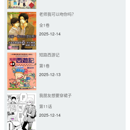
老师我可以吻你吗？
全1卷
2025-12-14
短路西游记
第1卷
2025-12-13
我朋友想要穿裙子
第11话
2025-12-14