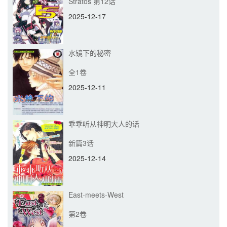
Stratos 第12话
2025-12-17
水镜下的秘密
全1卷
2025-12-11
乖乖听从神明大人的话
新篇3话
2025-12-14
East-meets-West
第2卷