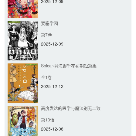
2025-12-09
要塞学园
第7卷
2025-12-09
Spica~羽海野千花初期短篇集
全1卷
2025-12-12
高度发达的医学与魔法别无二致
第13话
2025-12-08