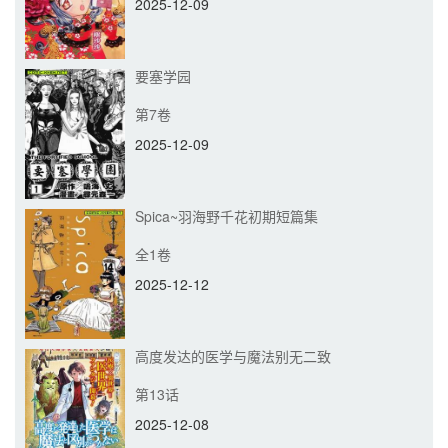
2025-12-09
要塞学园
第7卷
2025-12-09
Spica~羽海野千花初期短篇集
全1卷
2025-12-12
高度发达的医学与魔法别无二致
第13话
2025-12-08