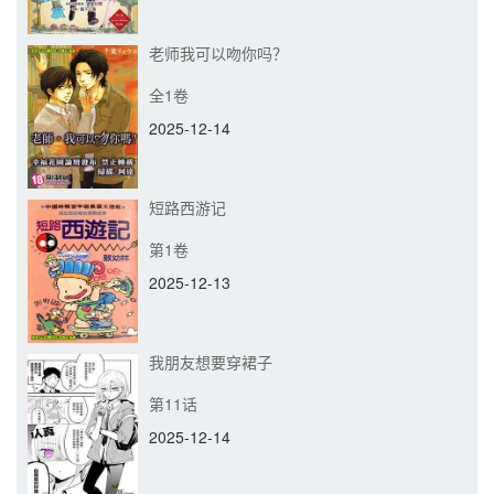
老师我可以吻你吗？
全1卷
2025-12-14
短路西游记
第1卷
2025-12-13
我朋友想要穿裙子
第11话
2025-12-14