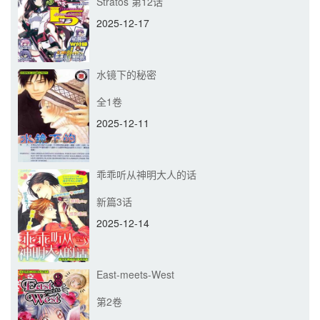
Stratos 第12话
2025-12-17
水镜下的秘密
全1卷
2025-12-11
乖乖听从神明大人的话
新篇3话
2025-12-14
East-meets-West
第2卷