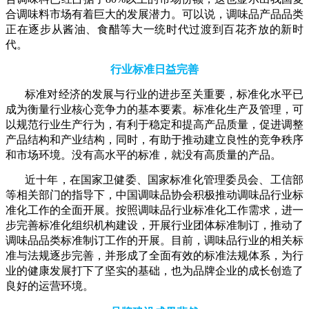
合调味料市场有着巨大的发展潜力。可以说，调味品产品品类
正在逐步从酱油、食醋等大一统时代过渡到百花齐放的新时
代。
行业标准日益完善
标准对经济的发展与行业的进步至关重要，标准化水平已
成为衡量行业核心竞争力的基本要素。标准化生产及管理，可
以规范行业生产行为，有利于稳定和提高产品质量，促进调整
产品结构和产业结构，同时，有助于推动建立良性的竞争秩序
和市场环境。没有高水平的标准，就没有高质量的产品。
近十年，在国家卫健委、国家标准化管理委员会、工信部
等相关部门的指导下，中国调味品协会积极推动调味品行业标
准化工作的全面开展。按照调味品行业标准化工作需求，进一
步完善标准化组织机构建设，开展行业团体标准制订，推动了
调味品品类标准制订工作的开展。目前，调味品行业的相关标
准与法规逐步完善，并形成了全面有效的标准法规体系，为行
业的健康发展打下了坚实的基础，也为品牌企业的成长创造了
良好的运营环境。