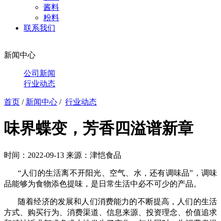
酱料
粉料
联系我们
新闻中心
公司新闻
行业动态
首页
/
新闻中心
/
行业动态
味界蝶变，芳香四溢谱新章
时间：2022-09-13
来源：津恺食品
“人们的生活离不开阳光、空气、水，还有调味品”，调味
品能够为食物添色提味，是日常生活中必不可少的产品。
随着经济的发展和人们消费能力的不断提高，人们的生活
方式、购买行为、消费渠道、信息来源、投资理念、价值追求