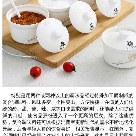
特别是用两种或两种以上的调味品经过特殊加工而制成的
复合调味料，风味多变、个性突出、方便快捷，在满足人们传
统的酸、甜、苦、辣、咸等口味需求的同时，还能给人们提供
鲜的口感，使食品烹饪进入了一个更高的层次。除了这些优
势，复合调味料还可以根据消费者更新迭代的需求不断地优化
升级，迎合年轻人群的饮食喜好。相关报告显示，在国外，复
合调味料已经占据了80%以上的市场份额，这也显示出我国复