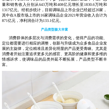
量和销售收入分别从643万吨和408亿元增长至1830.6万吨和
1317亿元。经初步统计，目前调味品上市企业已经超过20家，
其中在A股市场上市的16家调味品企业2021年营业收入合计为
871亿元，净利润合计为133.1亿元。
产品类型极大丰富
消费群体的多层次与消费需求的变化，使得产品的功能、
定位都需要进行相应的调整，创新与升级成为众多食品企业发
展的主旋律，定位精准且差异化明显的产品更受青睐。尤其是
消费者开始注重追求更多元的感官、更高阶的健康和更多维的
情感诉求，使调味品的品类外延不断拓展，产品类型不断丰
富。