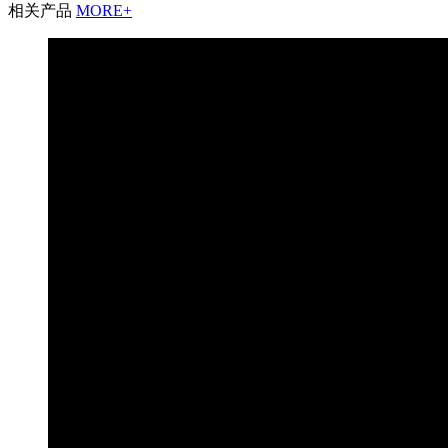
相关产品
MORE+